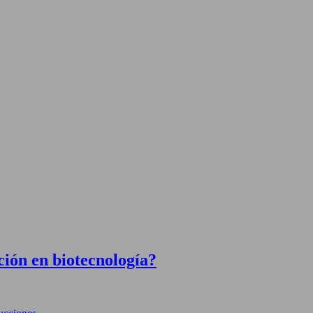
ción en biotecnología?