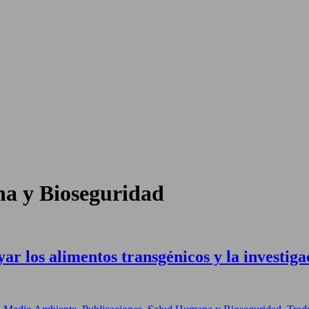
a y Bioseguridad
r los alimentos transgénicos y la investiga