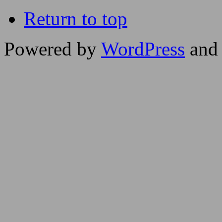
Return to top
Powered by
WordPress
and