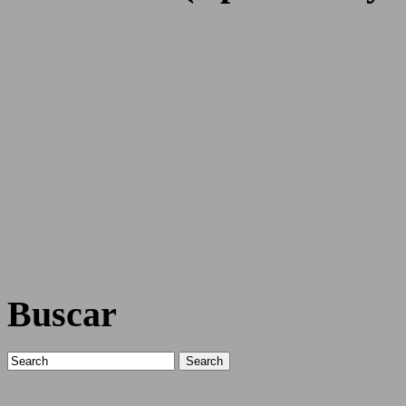
Buscar
Search