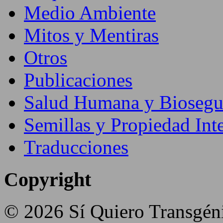
Medio Ambiente
Mitos y Mentiras
Otros
Publicaciones
Salud Humana y Biosegu
Semillas y Propiedad Inte
Traducciones
Copyright
© 2026 Sí Quiero Transgén