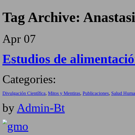
Tag Archive:
Anastas
Apr
07
Estudios de alimentació
Categories:
Divulgación Científica
,
Mitos y Mentiras
,
Publicaciones
,
Salud Huma
by
Admin-Bt