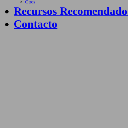
Otros
Recursos Recomendado
Contacto