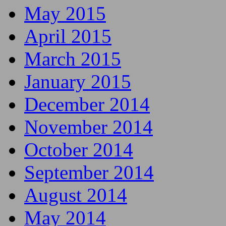
May 2015
April 2015
March 2015
January 2015
December 2014
November 2014
October 2014
September 2014
August 2014
May 2014