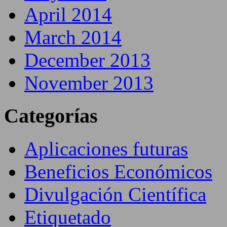
April 2014
March 2014
December 2013
November 2013
Categorías
Aplicaciones futuras
Beneficios Económicos
Divulgación Científica
Etiquetado