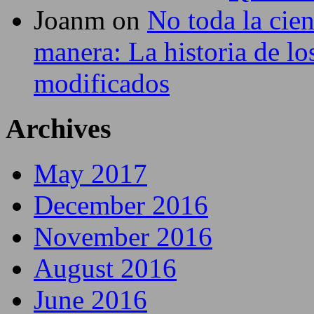
Joanm
on
No toda la cie
manera: La historia de lo
modificados
Archives
May 2017
December 2016
November 2016
August 2016
June 2016