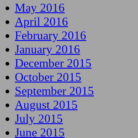
May 2016
April 2016
February 2016
January 2016
December 2015
October 2015
September 2015
August 2015
July 2015
June 2015