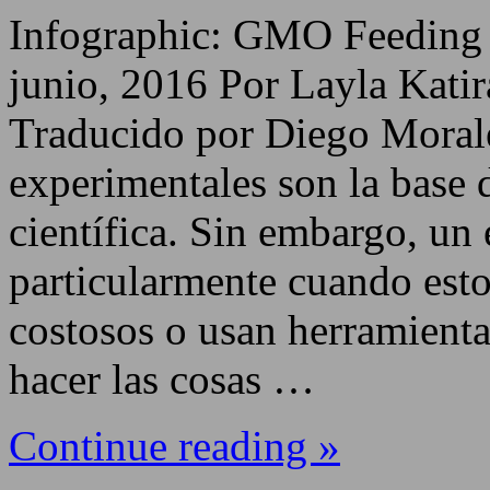
Infographic: GMO Feeding S
junio, 2016 Por Layla Kati
Traducido por Diego Moral
experimentales son la base 
científica. Sin embargo, un 
particularmente cuando est
costosos o usan herramientas
hacer las cosas …
Continue reading »