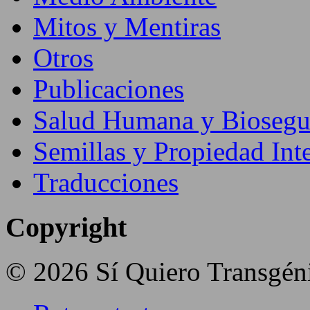
Mitos y Mentiras
Otros
Publicaciones
Salud Humana y Biosegu
Semillas y Propiedad Inte
Traducciones
Copyright
© 2026 Sí Quiero Transgén