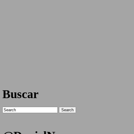
Buscar
Search