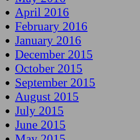
April 2016
February 2016
January 2016
December 2015
October 2015
September 2015
August 2015
July 2015
June 2015
May 2015