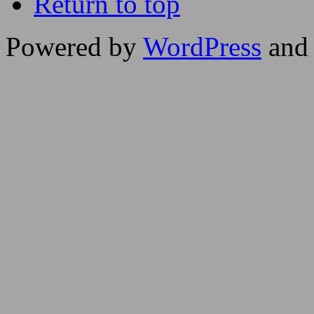
Return to top
Powered by
WordPress
and