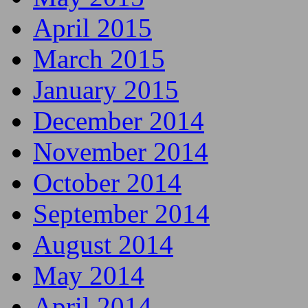
April 2015
March 2015
January 2015
December 2014
November 2014
October 2014
September 2014
August 2014
May 2014
April 2014