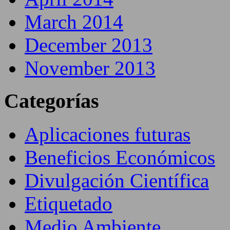
March 2014
December 2013
November 2013
Categorías
Aplicaciones futuras
Beneficios Económicos
Divulgación Científica
Etiquetado
Medio Ambiente