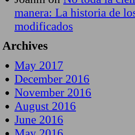
manera: La historia de lo
modificados
Archives
May 2017
December 2016
November 2016
August 2016
June 2016
May 2016