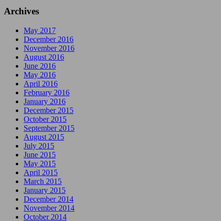
Archives
May 2017
December 2016
November 2016
August 2016
June 2016
May 2016
April 2016
February 2016
January 2016
December 2015
October 2015
September 2015
August 2015
July 2015
June 2015
May 2015
April 2015
March 2015
January 2015
December 2014
November 2014
October 2014