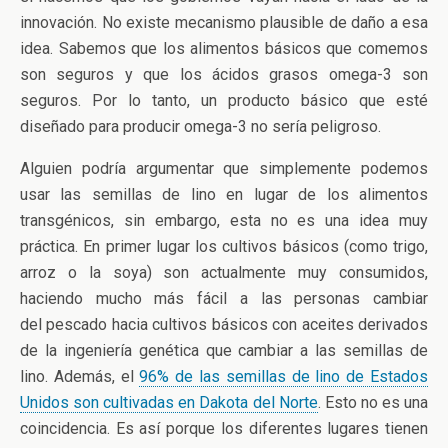
innovación. No existe mecanismo plausible de daño a esa
idea. Sabemos que los alimentos básicos que comemos
son seguros y que los ácidos grasos omega-3 son
seguros. Por lo tanto, un producto básico que esté
diseñado para producir omega-3 no sería peligroso.
Alguien podría argumentar que simplemente podemos
usar las semillas de lino en lugar de los alimentos
transgénicos, sin embargo, esta no es una idea muy
práctica. En primer lugar los cultivos básicos (como trigo,
arroz o la soya) son actualmente muy consumidos,
haciendo mucho más fácil a las personas cambiar
del pescado hacia cultivos básicos con aceites derivados
de la ingeniería genética que cambiar a las semillas de
lino. Además, el
96% de las semillas de lino de Estados
Unidos son cultivadas en Dakota del Norte
. Esto no es una
coincidencia. Es así porque los diferentes lugares tienen