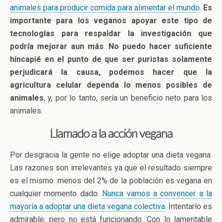
animales para producir comida para alimentar el mundo
.
Es
importante para los veganos apoyar este tipo de
tecnologías para respaldar la investigación que
podría mejorar aun más
.
No puedo hacer suficiente
hincapié en el punto de que ser puristas solamente
perjudicará la causa, podemos hacer que la
agricultura celular dependa lo menos posibles de
animales
, y, por lo tanto, sería un beneficio neto para los
animales.
Llamado a la acción vegana
Por desgracia la gente no elige adoptar una dieta vegana.
Las razones son irrelevantes ya que el resultado siempre
es el mismo: menos del 2% de la población es vegana en
cualquier momento dado.
Nunca vamos a convencer a la
mayoría a adoptar una dieta vegana colectiva
. Intentarlo es
admirable, pero no está funcionando. Con lo lamentable