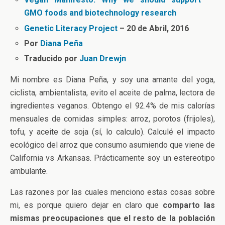
GMO foods and biotechnology research
Genetic Literacy Project
– 20 de Abril, 2016
Por
Diana Peña
Traducido por
Juan Drewjn
Mi nombre es Diana Peña, y soy una amante del yoga,
ciclista, ambientalista, evito el aceite de palma, lectora de
ingredientes veganos. Obtengo el 92.4% de mis calorías
mensuales de comidas simples: arroz, porotos (frijoles),
tofu, y aceite de soja (sí, lo calculo). Calculé el impacto
ecológico del arroz que consumo asumiendo que viene de
California vs Arkansas. Prácticamente soy un estereotipo
ambulante.
Las razones por las cuales menciono estas cosas sobre
mi, es porque quiero dejar en claro que
comparto las
mismas preocupaciones que el resto de la población