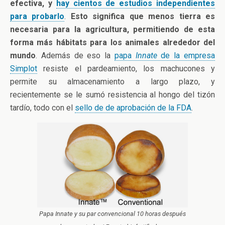
efectiva, y
hay cientos de estudios independientes
para probarlo
.
Esto significa que menos tierra es
necesaria para la agricultura, permitiendo de esta
forma más hábitats para los animales alrededor del
mundo
. Además de eso la
papa
Innate
de la empresa
Simplot
resiste el pardeamiento, los machucones y
permite su almacenamiento a largo plazo, y
recientemente se le sumó resistencia al hongo del tizón
tardío, todo con el
sello de de aprobación de la FDA
.
Papa Innate y su par convencional 10 horas después