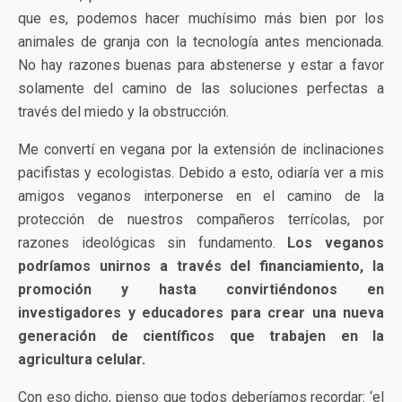
que es, podemos hacer muchísimo más bien por los
animales de granja con la tecnología antes mencionada.
No hay razones buenas para abstenerse y estar a favor
solamente del camino de las soluciones perfectas a
través del miedo y la obstrucción.
Me convertí en vegana por la extensión de inclinaciones
pacifistas y ecologistas. Debido a esto, odiaría ver a mis
amigos veganos interponerse en el camino de la
protección de nuestros compañeros terrícolas, por
razones ideológicas sin fundamento.
Los veganos
podríamos unirnos a través del financiamiento, la
promoción y hasta convirtiéndonos en
investigadores y educadores para crear una nueva
generación de científicos que trabajen en la
agricultura celular.
Con eso dicho, pienso que todos deberíamos recordar: ‘el