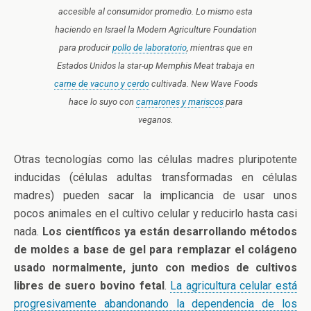
accesible al consumidor promedio. Lo mismo esta
haciendo en Israel la Modern Agriculture Foundation
para producir
pollo de laboratorio
, mientras que en
Estados Unidos la star-up Memphis Meat trabaja en
carne de vacuno y cerdo
cultivada. New Wave Foods
hace lo suyo con
camarones y mariscos
para
veganos.
Otras tecnologías como las células madres pluripotente
inducidas (células adultas transformadas en células
madres) pueden sacar la implicancia de usar unos
pocos animales en el cultivo celular y reducirlo hasta casi
nada.
Los científicos ya están desarrollando métodos
de moldes a base de gel para remplazar el colágeno
usado normalmente, junto con medios de cultivos
libres de suero bovino fetal
.
La agricultura celular está
progresivamente abandonando la dependencia de los