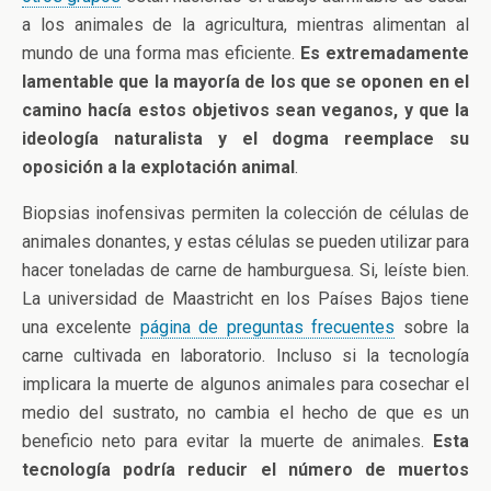
a los animales de la agricultura, mientras alimentan al
mundo de una forma mas eficiente.
Es extremadamente
lamentable que la mayoría de los que se oponen en el
camino hacía estos objetivos sean veganos, y que la
ideología naturalista y el dogma reemplace su
oposición a la explotación animal
.
Biopsias inofensivas permiten la colección de células de
animales donantes, y estas células se pueden utilizar para
hacer toneladas de carne de hamburguesa. Si, leíste bien.
La universidad de Maastricht en los Países Bajos tiene
una excelente
página de preguntas frecuentes
sobre la
carne cultivada en laboratorio. Incluso si la tecnología
implicara la muerte de algunos animales para cosechar el
medio del sustrato, no cambia el hecho de que es un
beneficio neto para evitar la muerte de animales.
Esta
tecnología podría reducir el número de muertos