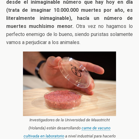
desde el inimaginable número que hay hoy en día
(trata de imaginar 10.000.000 muertes por año, es
literalmente inimaginable), hacía un número de
muertes muchísimo menor.
Otra vez no hagamos lo
perfecto enemigo de lo bueno, siendo puristas solamente
vamos a perjudicar a los animales.
Investigadores de la Universidad de Maastricht
(Holanda) están desarrollando
carne de vacuno
cultivada en laboratorio
a nivel industrial para hacerlo