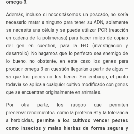
omega-3
.
Además, incluso si necesitásemos un pescado, no sería
necesario matar a ninguno para tener su ADN, solamente
se necesita una célula y se puede utilizar PCR (reacción
en cadena de la polimerasa) para hacer miles de copias
del gen en cuestión, para la I+D (investigación y
desarrollo). No hagamos que lo perfecto sea enemigo de
lo bueno; no obstante, en este caso los genes para
producir omega-3 en cuestión llegarían a partir de algas –
ya que los peces no los tienen. Sin embargo, el punto
todavía se aplica a cualquier cultivo modificado con genes
que se encuentran originalmente en animales.
Por otra parte, los rasgos que permiten
preservar rendimientos, como la proteína Bt y la tolerancia
a herbicidas,
permite a los cultivos vencer pestes
como insectos y malas hierbas de forma segura y