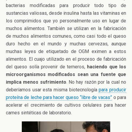
bacterias modificadas para producir todo tipo de
sustancias valiosas, desde insulina hasta las vitaminas en
los comprimidos que yo personalmente uso en lugar de
muchos alimentos. También se utilizan en la fabricación
de muchos alimentos comunes, como casi todo el queso
duro hecho en el mundo y muchas cervezas, aunque
muchas leyes de etiquetado de OGM eximen a estos
alimentos. El cuajo utilizado en el proceso de fabricación
del queso solía provenir de terneros,
haciendo que los
microorganismos modificados sean una fuente que
implica menos sufrimiento
. No hay razón por la cual no
deberíamos usar esta misma biotecnología
para producir
proteína de leche para hacer queso “libre de vacas”
o para
acelerar el crecimiento de cultivos celulares para hacer
carnes sintéticas de laboratorio.