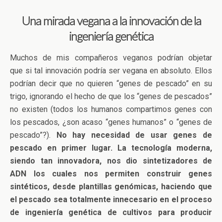
Una mirada vegana a la innovación de la
ingeniería genética
Muchos de mis compañeros veganos podrían objetar
que si tal innovación podría ser vegana en absoluto. Ellos
podrían decir que no quieren “genes de pescado” en su
trigo, ignorando el hecho de que los “genes de pescados”
no existen (todos los humanos compartimos genes con
los pescados, ¿son acaso “genes humanos” o “genes de
pescado”?).
No hay necesidad de usar genes de
pescado en primer lugar. La tecnología moderna,
siendo tan innovadora, nos dio sintetizadores de
ADN los cuales nos permiten construir genes
sintéticos, desde plantillas genómicas, haciendo que
el pescado sea totalmente innecesario en el proceso
de ingeniería genética de cultivos para producir