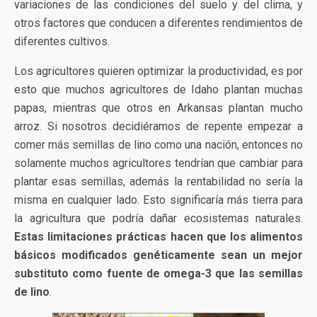
variaciones de las condiciones del suelo y del clima, y
otros factores que conducen a diferentes rendimientos de
diferentes cultivos.
Los agricultores quieren optimizar la productividad, es por
esto que muchos agricultores de Idaho plantan muchas
papas, mientras que otros en Arkansas plantan mucho
arroz. Si nosotros decidiéramos de repente empezar a
comer más semillas de lino como una nación, entonces no
solamente muchos agricultores tendrían que cambiar para
plantar esas semillas, además la rentabilidad no sería la
misma en cualquier lado. Esto significaría más tierra para
la agricultura que podría dañar ecosistemas naturales.
Estas limitaciones prácticas hacen que los alimentos
básicos modificados genéticamente sean un mejor
substituto como fuente de omega-3 que las semillas
de lino
.