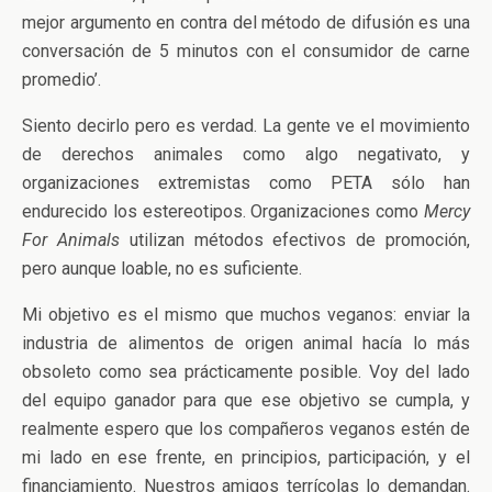
mejor argumento en contra del método de difusión es una
conversación de 5 minutos con el consumidor de carne
promedio’.
Siento decirlo pero es verdad. La gente ve el movimiento
de derechos animales como algo negativato, y
organizaciones extremistas como PETA sólo han
endurecido los estereotipos. Organizaciones como
Mercy
For Animals
utilizan métodos efectivos de promoción,
pero aunque loable, no es suficiente.
Mi objetivo es el mismo que muchos veganos: enviar la
industria de alimentos de origen animal hacía lo más
obsoleto como sea prácticamente posible. Voy del lado
del equipo ganador para que ese objetivo se cumpla, y
realmente espero que los compañeros veganos estén de
mi lado en ese frente, en principios, participación, y el
financiamiento. Nuestros amigos terrícolas lo demandan.