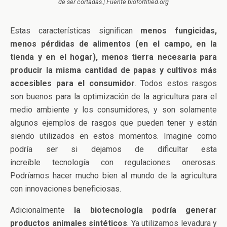
de ser cortadas.| Fuente biofortified.org
Estas características significan
menos fungicidas,
menos pérdidas de alimentos (en el campo, en la
tienda y en el hogar), menos tierra necesaria para
producir la misma cantidad de papas y cultivos más
accesibles para el consumidor
. Todos estos rasgos
son buenos para la optimización de la agricultura para el
medio ambiente y los consumidores, y son solamente
algunos ejemplos de rasgos que pueden tener y están
siendo utilizados en estos momentos. Imagine como
podría ser si dejamos de dificultar esta
increíble tecnología con regulaciones onerosas.
Podríamos hacer mucho bien al mundo de la agricultura
con innovaciones beneficiosas.
Adicionalmente
la biotecnología podría generar
productos animales sintéticos
. Ya utilizamos levadura y