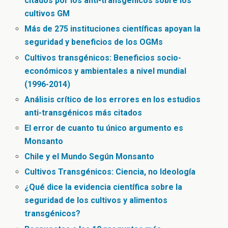
citados por los anti-transgénicos sobre los
cultivos GM
Más de 275 instituciones científicas apoyan la
seguridad y beneficios de los OGMs
Cultivos transgénicos: Beneficios socio-
económicos y ambientales a nivel mundial
(1996-2014)
Análisis crítico de los errores en los estudios
anti-transgénicos más citados
El error de cuanto tu único argumento es
Monsanto
Chile y el Mundo Según Monsanto
Cultivos Transgénicos: Ciencia, no Ideología
¿Qué dice la evidencia científica sobre la
seguridad de los cultivos y alimentos
transgénicos?