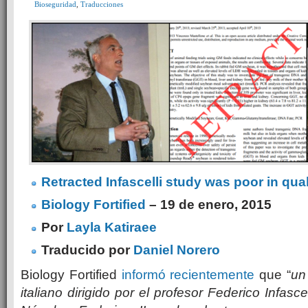
Bioseguridad
,
Traducciones
Retracted Infascelli study was poor in qual
Biology Fortified
– 19 de enero, 2015
Por
Layla Katiraee
Traducido por
Daniel Norero
Biology Fortified
informó recientemente
que “
un
italiano dirigido por el profesor Federico Infasc