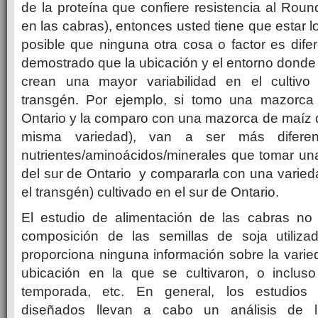
de la proteína que confiere resistencia al Ro
en las cabras), entonces usted tiene que estar
posible que ninguna otra cosa o factor es dife
demostrado que la ubicación y el entorno donde
crean una mayor variabilidad en el cultivo
transgén.
Por ejemplo, si tomo una mazorca
Ontario y la comparo con una mazorca de maíz de
misma variedad), van a ser más difere
nutrientes/aminoácidos/minerales que tomar u
del sur de Ontario y compararla con una varie
el transgén) cultivado en el sur de Ontario.
El estudio de alimentación de las cabras no 
composición de las semillas de soja utiliz
proporciona ninguna información sobre la varied
ubicación en la que se cultivaron, o inclus
temporada, etc. En general, los estudios 
diseñados llevan a cabo un análisis de 