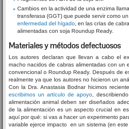
Cambios en la actividad de una enzima llam
transferasa (GGT) que puede servir como un
enfermedad del hígado
, en las crías de cab
alimentadas con soja Roundup Ready.
Materiales y métodos defectuosos
Los autores declaran que llevan a cabo el e
macho nacidos de cabras alimentadas con un ex
convencional o Roundup Ready.
Después de es
realmente ya que los autores no hicieron un anál
Con la
Dra. Anastasia Bodnar hicimos recien
escribimos un artículo de apoyo
, describiend
alimentación animal deben ser diseñados ad
de la alimentación es un aspecto crucial en es
aquí por qué: si vas a hacer un experimento par
variable ejerce impacto en un sistema (en este