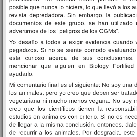
posible que nunca lo hiciera, lo que llevó a los 
revista depredadora.
Sin embargo, la publicac
documentos de este grupo, se han utilizado
advertirnos de los “peligros de los OGMs”.
Yo desafío a todos a exigir evidencia cuand
pegadizos.
Si no se siente cómodo evaluando u
esta curioso acerca de sus conclusiones
mencionar que alguien en Biology Fortified
ayudarlo.
Mi comentario final es el siguiente: No soy una
los animales, pero yo creo que deben ser trata
vegetariana ni mucho menos vegana.
No soy 
creo que los científicos tienen la responsabi
estudios en animales con criterio.
Si no es nece
de llegar a la misma conclusión, entonces, dal
de recurrir a los animales.
Por desgracia, este