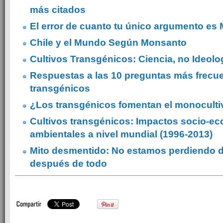
más citados
El error de cuanto tu único argumento es
Chile y el Mundo Según Monsanto
Cultivos Transgénicos: Ciencia, no Ideolo
Respuestas a las 10 preguntas más frecu
transgénicos
¿Los transgénicos fomentan el monocult
Cultivos transgénicos: Impactos socio-e
ambientales a nivel mundial (1996-2013)
Mito desmentido: No estamos perdiendo d
después de todo