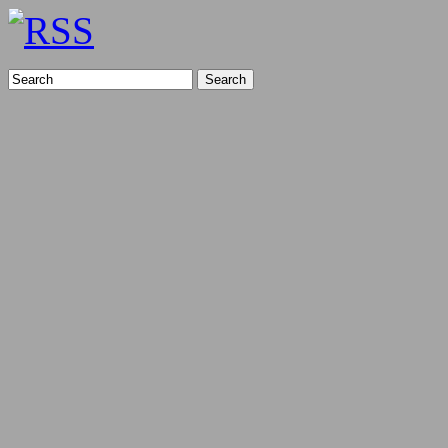
Search