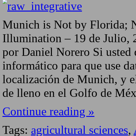
Munich is Not by Florida;
Illumination – 19 de Julio,
por Daniel Norero Si usted
informático para que use dat
localización de Munich, y e
de lleno en el Golfo de Méx
Continue reading »
Tags:
agricultural sciences
,