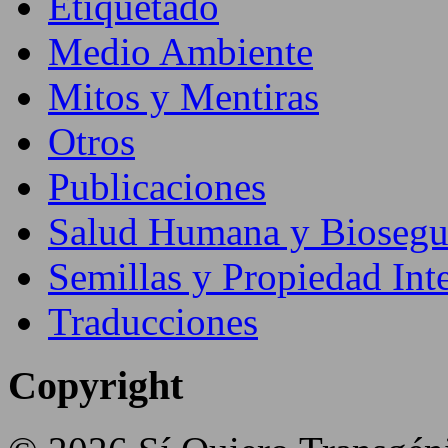
Etiquetado
Medio Ambiente
Mitos y Mentiras
Otros
Publicaciones
Salud Humana y Biosegu
Semillas y Propiedad Inte
Traducciones
Copyright