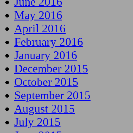
June 2016
May 2016
April 2016
February 2016
January 2016
December 2015
October 2015
September 2015
August 2015
July 2015