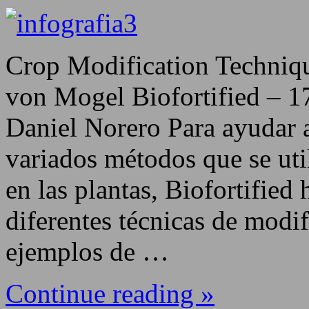
Crop Modification Techniqu
von Mogel Biofortified – 1
Daniel Norero Para ayudar a
variados métodos que se uti
en las plantas, Biofortified
diferentes técnicas de modif
ejemplos de …
Continue reading »