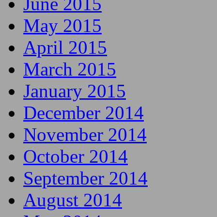
June 2015
May 2015
April 2015
March 2015
January 2015
December 2014
November 2014
October 2014
September 2014
August 2014