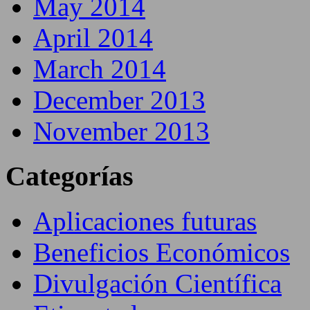
May 2014
April 2014
March 2014
December 2013
November 2013
Categorías
Aplicaciones futuras
Beneficios Económicos
Divulgación Científica