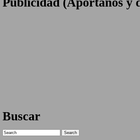
Publicidad (Aportanos y d
Buscar
Search