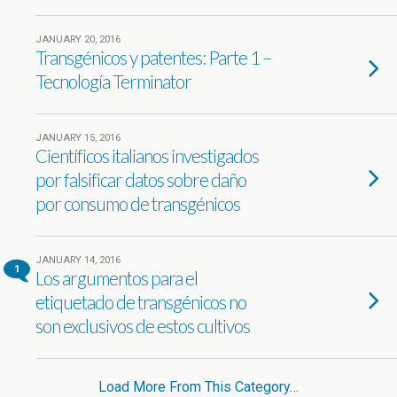
JANUARY 20, 2016
Transgénicos y patentes: Parte 1 –
Tecnología Terminator
JANUARY 15, 2016
Científicos italianos investigados
por falsificar datos sobre daño
por consumo de transgénicos
JANUARY 14, 2016
1
Los argumentos para el
etiquetado de transgénicos no
son exclusivos de estos cultivos
Load More From This Category…