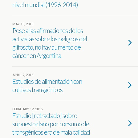
nivel mundial (1996-2014)
MAY 10, 2016
Pese a las afirmaciones de los
activistas sobre los peligros del
glifosato, no hay aumento de
cáncer en Argentina
APRIL 7, 2016
Estudios de alimentación con
cultivos transgénicos
FEBRUARY 12, 2016
Estudio [retractado] sobre
supuesto daño por consumo de
transgénicos era de mala calidad