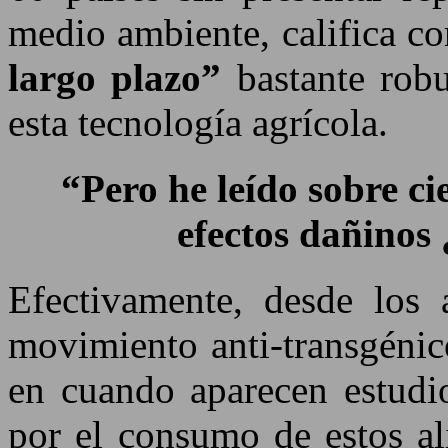
medio ambiente, califica 
largo plazo”
bastante robu
esta tecnología agrícola.
“Pero he leído sobre ci
efectos dañinos
Efectivamente, desde los 
movimiento anti-transgénico
en cuando aparecen estudio
por el consumo de estos al