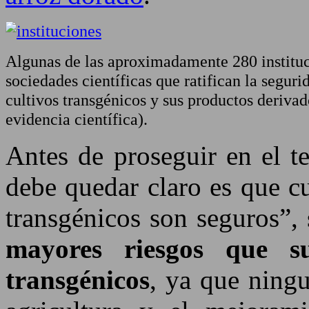
Algunas de las aproximadamente 280 institu
sociedades científicas que ratifican la seguri
cultivos transgénicos y sus productos derivad
evidencia científica).
Antes de proseguir en el t
debe quedar claro es que c
transgénicos son seguros”, 
mayores riesgos que su
transgénicos
, ya que ningu