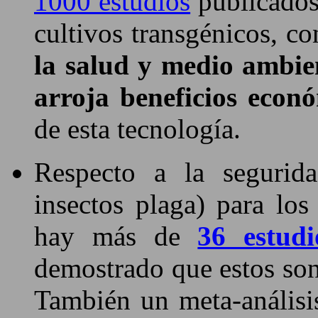
1000 estudios
publicados
cultivos transgénicos, 
la salud y medio ambie
arroja beneficios econ
de esta tecnología.
Respecto a la segurida
insectos plaga) para los
hay más de
36 estudi
demostrado que estos son
También un meta-análisi