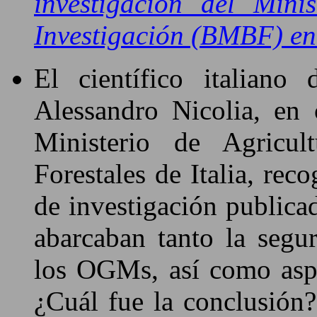
investigación del Mini
Investigación (BMBF) en
El científico italiano
Alessandro Nicolia, en 
Ministerio de Agricult
Forestales de Italia, re
de investigación publica
abarcaban tanto la segu
los OGMs, así como aspe
¿Cuál fue la conclusión