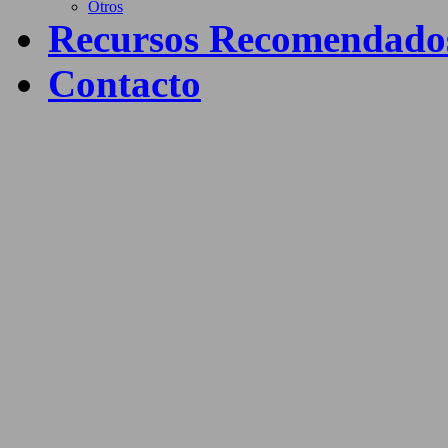
Otros
Recursos Recomendado
Contacto