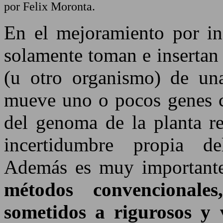
por Felix Moronta.
En el mejoramiento por ing
solamente toman e insertan
(u otro organismo) de un
mueve uno o pocos genes c
del genoma de la planta re
incertidumbre propia de
Además es muy important
métodos convencionale
sometidos a rigurosos y 