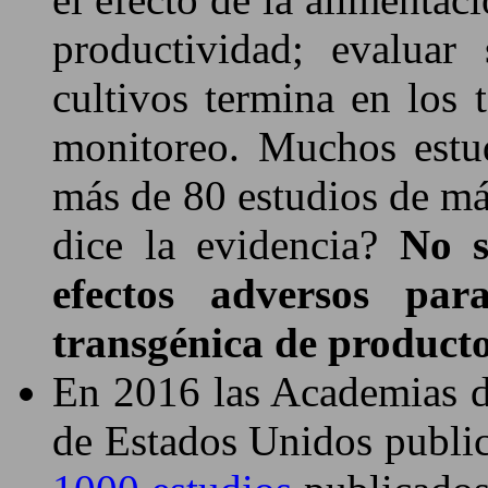
productividad; evaluar
cultivos termina en los 
monitoreo. Muchos est
más de 80 estudios de má
dice la evidencia?
No s
efectos adversos pa
transgénica de producto
En 2016 las Academias d
de Estados Unidos publi