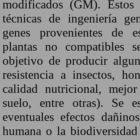
modificados (GM). Estos 
técnicas de ingeniería ge
genes provenientes de es
plantas no compatibles s
objetivo de producir algun
resistencia a insectos, ho
calidad nutricional, mejo
suelo, entre otras). Se 
eventuales efectos dañino
humana o la biodiversidad 