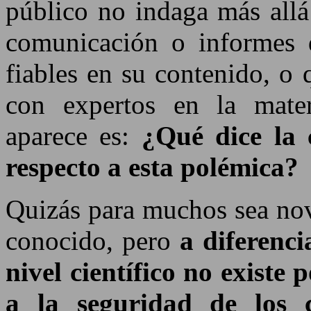
público no indaga más allá
comunicación o informes
fiables en su contenido, o
con expertos en la mater
aparece es:
¿Qué dice la 
respecto a esta polémica?
Quizás para muchos sea nov
conocido, pero
a diferencia
nivel científico no existe
a la seguridad de los 