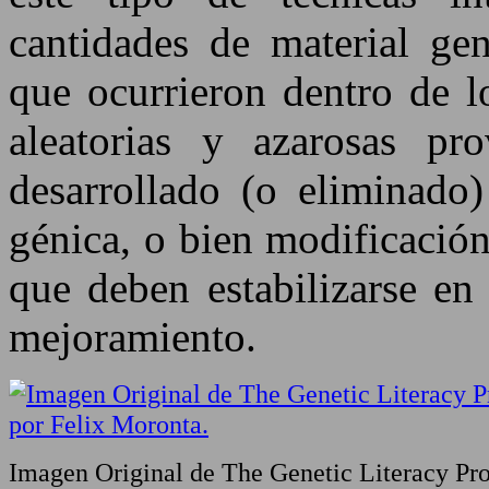
cantidades de material gen
que ocurrieron dentro de l
aleatorias y azarosas p
desarrollado (o eliminado)
génica, o bien modificación
que deben estabilizarse en
mejoramiento.
Imagen Original de The Genetic Literacy Pro