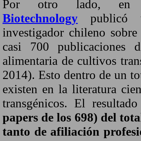
Por otro lado, en
Biotechnology
publicó u
investigador chileno sobre
casi 700 publicaciones d
alimentaria de cultivos tra
2014). Esto dentro de un to
existen en la literatura cie
transgénicos. El resulta
papers de los 698) del tot
tanto de afiliación profes