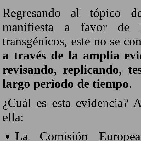
Regresando al tópico de
manifiesta a favor de 
transgénicos, este no se co
a través de la amplia evi
revisando, replicando, 
largo periodo de tiempo
.
¿Cuál es esta evidencia? 
ella:
La Comisión Europea