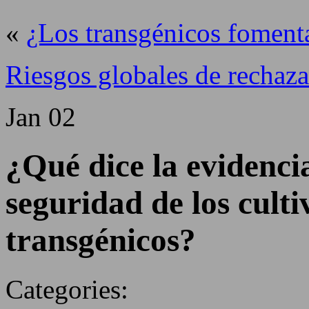
«
¿Los transgénicos foment
Riesgos globales de rechazar
Jan
02
¿Qué dice la evidencia
seguridad de los culti
transgénicos?
Categories: