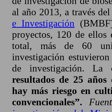
de investigación de bios
al año 2013, a través de
e Investigación
(BMBF) 
proyectos, 120 de ellos
total, más de 60 univ
investigación estuvieron
de investigación. La
resultados de 25 años
hay más riesgo en cult
convencionales”.
Fuen