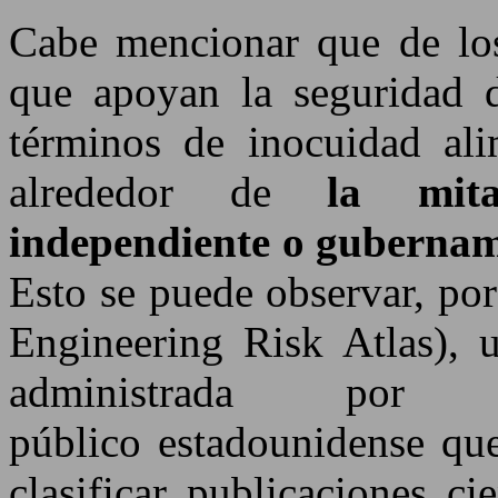
Cabe mencionar que de los
que apoyan la seguridad d
términos de inocuidad ali
alrededor de
la mit
independiente o gubernam
Esto se puede observar, po
Engineering Risk Atlas), 
administrada por 
público estadounidense que
clasificar publicaciones ci