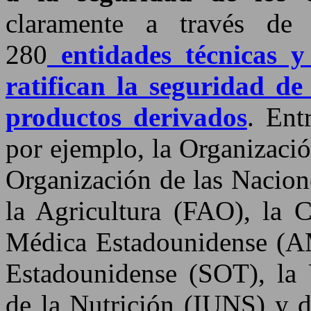
claramente a través de
280
entidades técnicas y 
ratifican la seguridad de 
productos derivados
. Ent
por ejemplo, la Organizaci
Organización de las Nacion
la Agricultura (FAO), la 
Médica Estadounidense (AM
Estadounidense (SOT), la 
de la Nutrición (IUNS) y d