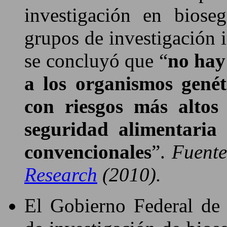
investigación en biose
grupos de investigación 
se concluyó que “
no hay
a los organismos gené
con riesgos más altos
seguridad alimentaria
convencionales
”.
Fuent
Research
(2010).
El Gobierno Federal de