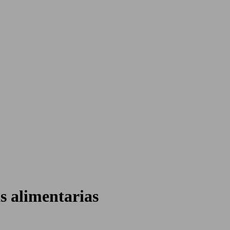
as alimentarias