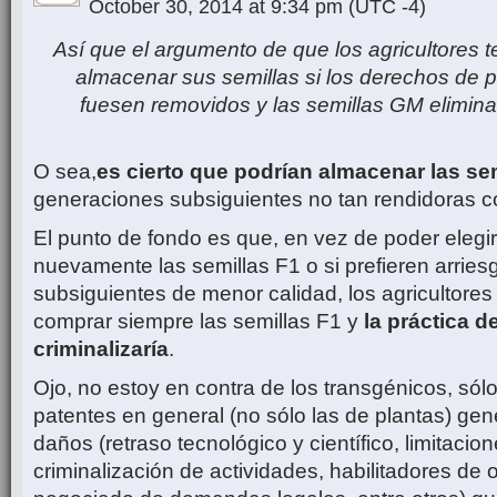
October 30, 2014 at 9:34 pm
(UTC -4)
Así que el argumento de que los agricultores 
almacenar sus semillas si los derechos de 
fuesen removidos y las semillas GM elimin
O sea,
es cierto que podrían almacenar las se
generaciones subsiguientes no tan rendidoras c
El punto de fondo es que, en vez de poder elegir
nuevamente las semillas F1 o si prefieren arries
subsiguientes de menor calidad, los agricultores
comprar siempre las semillas F1 y
la práctica d
criminalizaría
.
Ojo, no estoy en contra de los transgénicos, sól
patentes en general (no sólo las de plantas) g
daños (retraso tecnológico y científico, limitacion
criminalización de actividades, habilitadores de o