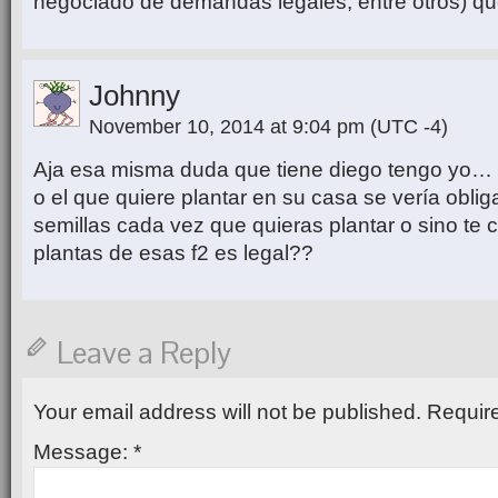
negociado de demandas legales, entre otros) qu
Johnny
November 10, 2014 at 9:04 pm
(UTC -4)
Aja esa misma duda que tiene diego tengo yo… 
o el que quiere plantar en su casa se vería obl
semillas cada vez que quieras plantar o sino te
plantas de esas f2 es legal??
Leave a Reply
Your email address will not be published.
Require
Message:
*