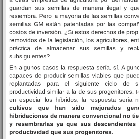
guardan sus semillas de manera ilegal y qu
resiembra. Pero la mayoría de las semillas conv
semillas GM están patentadas por las compañ
costos de inversión. ¿Si estos derechos de prop
removidos de la legislación, los agricultores, en
práctica de almacenar sus semillas y repl
subsiguientes?
En algunos casos la respuesta sería, sí. Alguno
capaces de producir semillas viables que pu
replantadas para el siguiente ciclo de 
productividad similar a la de sus progenitores. P
en especial los híbridos, la respuesta sería 
cultivos que han sido mejorados gené
hibridaciones de manera convencional no ti
y resembrarlas ya que sus descendientes
productividad que sus progenitores
.