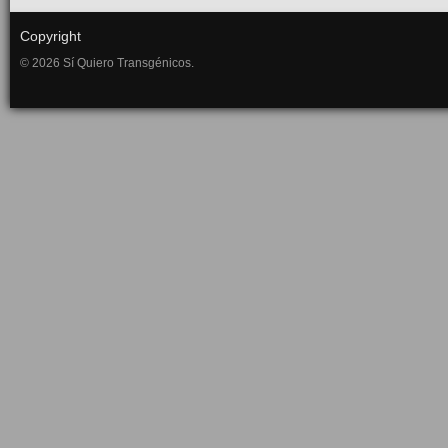
Copyright
© 2026 Sí Quiero Transgénicos.