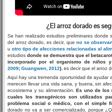
¿El arroz dorado es se
Se han realizado estudios preliminares donde 
del arroz dorado, es decir, que
no se observan
u
otro tipo de afecciones relacionadas al ali
estudios
donde se demuestra que el betacaro
incorporado por el organismo de niños y
2009
;
Guangwen, 2012
)
, es decir que el arroz 
Aquí hay una tremenda oportunidad de ayudar
merecen llevar una vida sana, y buena, sin afect
ecosistema y su alimentación.
Es uno de los
cuales los transgénicos son utilizados pa
problema social o médico, con el simple f
dorado no va a ser comercializado, porque ¿Q