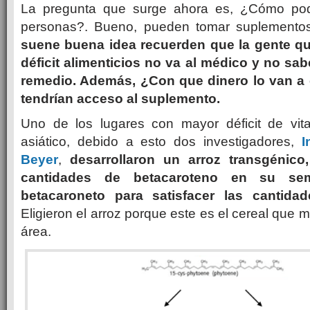
La pregunta que surge ahora es, ¿Cómo po
personas?. Bueno, pueden tomar suplementos
suene buena idea recuerden que la gente qu
déficit alimenticios no va al médico y no sa
remedio. Además, ¿Con que dinero lo van a 
tendrían acceso al suplemento.
Uno de los lugares con mayor déficit de vit
asiático, debido a esto dos investigadores,
I
Beyer
,
desarrollaron un arroz transgénico
cantidades de betacaroteno en su semi
betacaroneto para satisfacer las cantidade
Eligieron el arroz porque este es el cereal que
área.