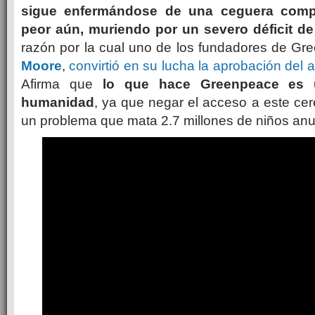
sigue enfermándose de una ceguera compl
peor aún, muriendo por un severo déficit de
razón por la cual uno de los fundadores de Gr
Moore
,
convirtió en su lucha la aprobación del 
Afirma que
lo que hace Greenpeace es 
humanidad
, ya que negar el acceso a este cer
un problema que mata 2.7 millones de niños an