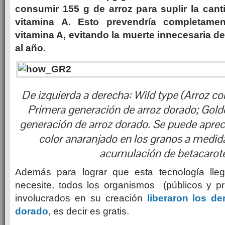
consumir 155 g de arroz para suplir la ca
vitamina A. Esto prevendría completamen
vitamina A, evitando la muerte innecesaria de
al año.
De izquierda a derecha: Wild type (Arroz c
Primera generación de arroz dorado; Gol
generación de arroz dorado. Se puede apre
color anaranjado en los granos a medid
acumulación de betacarot
Además para lograr que esta tecnología lle
necesite, todos los organismos (públicos y pr
involucrados en su creación
liberaron los de
dorado
, es decir es gratis.