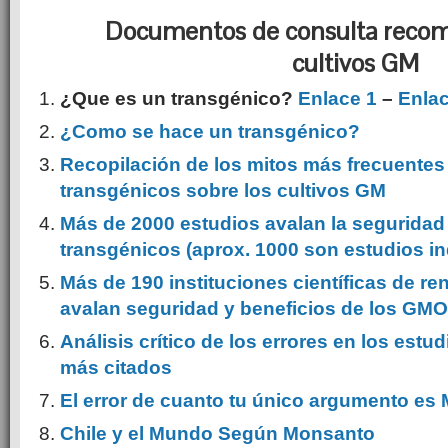
Documentos de consulta reco
cultivos GM
¿Que es un transgénico?
Enlace 1
–
Enlac
¿Como se hace un transgénico?
Recopilación de los mitos más frecuentes c
transgénicos sobre los cultivos GM
Más de 2000 estudios avalan la seguridad 
transgénicos (aprox. 1000 son estudios i
Más de 190 instituciones científicas de r
avalan seguridad y beneficios de los GMO
Análisis crítico de los errores en los estu
más citados
El error de cuanto tu único argumento es
Chile y el Mundo Según Monsanto