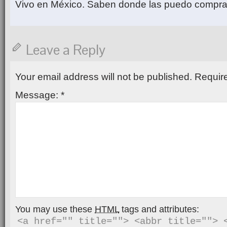
Vivo en México. Saben donde las puedo compr
Leave a Reply
Your email address will not be published.
Require
Message:
*
You may use these
HTML
tags and attributes:
<a href="" title=""> <abbr title=""> <