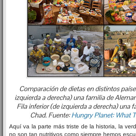
Comparación de dietas en distintos países
izquierda a derecha) una familia de Alema
Fila inferior (de izquierda a derecha) una f
Chad. Fuente:
Hungry Planet: What T
Aquí va la parte más triste de la historia, la ve
no son tan nutritivos como siempre hemos esc