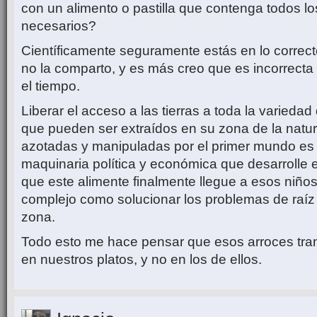
con un alimento o pastilla que contenga todos lo
necesarios?
Científicamente seguramente estás en lo correcto
no la comparto, y es más creo que es incorrecta
el tiempo.
Liberar el acceso a las tierras a toda la varieda
que pueden ser extraídos en su zona de la natur
azotadas y manipuladas por el primer mundo es 
maquinaria política y económica que desarrolle 
que este alimente finalmente llegue a esos niño
complejo como solucionar los problemas de raí
zona.
Todo esto me hace pensar que esos arroces tra
en nuestros platos, y no en los de ellos.