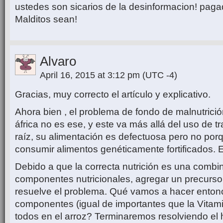
ustedes son sicarios de la desinformacion! pag
Malditos sean!
Alvaro
April 16, 2015 at 3:12 pm
(UTC -4)
Gracias, muy correcto el artículo y explicativo.
Ahora bien , el problema de fondo de malnutrició
áfrica no es ese, y este va más allá del uso de 
raíz, su alimentación es defectuosa pero no po
consumir alimentos genéticamente fortificados. E
Debido a que la correcta nutrición es una combi
componentes nutricionales, agregar un precurso
resuelve el problema. Qué vamos a hacer entonc
componentes (igual de importantes que la Vitam
todos en el arroz? Terminaremos resolviendo e