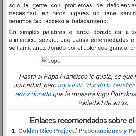
solo la gente con problemas de deficiencias
necesidad, en otros lugares no tiene sentid
tenemos fácil acceso al betacaroteno.
En simples palabras el arroz dorado es la so
alimenticio severo, que causa enfermedades e i
se llama arroz dorado por el color que gana al p
Hasta al Papa Francisco le gusta, se que 
autoridad, pero
aquí esta “dando la bendici
arroz dorado
que le muestra Ingo Potrykus,
variedad de arroz.
Enlaces recomendados sobre el 
Golden Rice Project
/
Presentaciones y Pu