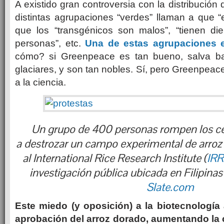
A existido gran controversia con la distribución
distintas agrupaciones “verdes” llaman a que “e
que los “transgénicos son malos”, “tienen di
personas”, etc.
Una de estas agrupaciones 
cómo? si Greenpeace es tan bueno, salva bal
glaciares, y son tan nobles. Sí, pero Greenpeace
a la ciencia.
Un grupo de 400 personas rompen los ce
a destrozar un campo experimental de arroz
al International Rice Research Institute (
IRR
investigación pública ubicada en Filipina
Slate.com
Este miedo (y oposición) a la biotecnología 
aprobación del arroz dorado, aumentando la 