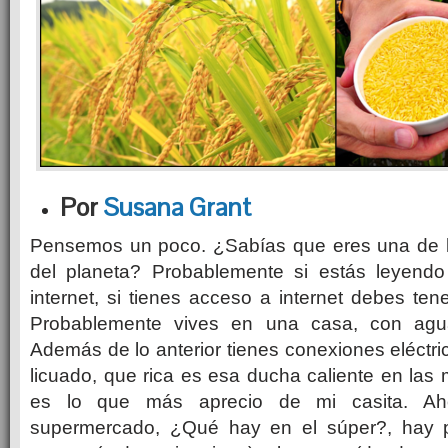
Por
Susana Grant
Pensemos un poco. ¿Sabías que eres una de l
del planeta? Probablemente si estás leyendo
internet, si tienes acceso a internet debes ten
Probablemente vives en una casa, con agu
Además de lo anterior tienes conexiones eléctri
licuado, que rica es esa ducha caliente en la
es lo que más aprecio de mi casita. A
supermercado, ¿Qué hay en el súper?, hay p