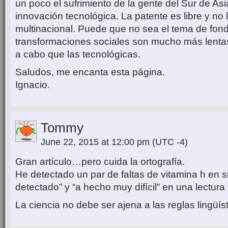
un poco el sufrimiento de la gente del Sur de Asi
innovación tecnológica. La patente es libre y no
multinacional. Puede que no sea el tema de fond
transformaciones sociales son mucho más lentas 
a cabo que las tecnológicas.
Saludos, me encanta esta página.
Ignacio.
Tommy
June 22, 2015 at 12:00 pm
(UTC -4)
Gran artículo…pero cuida la ortografía.
He detectado un par de faltas de vitamina h en s
detectado” y “a hecho muy difícil” en una lectura
La ciencia no debe ser ajena a las reglas lingüíst