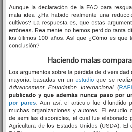
Aunque la declaración de la FAO para resguar
mala idea ¿Ha habido realmente una reducció
cultivos? La respuesta es, que estas argumen
erróneas. Realmente no hemos perdido tanta di
los últimos 100 años. Así que ¿Cómo es que ta
conclusión?
Haciendo malas compara
Los argumentos sobre la pérdida de diversidad d
mayoría, basadas en un
estudio
que se realiz
Advancement Foundation Internacional
(
RAF
publicado y que además nunca paso por u
por pares
. Aun así, el artículo fue difundido
muchas organizaciones y autores. El estudio
de semillas disponibles, el cual fue elaborado
Agricultura de los Estados Unidos (USDA). El e