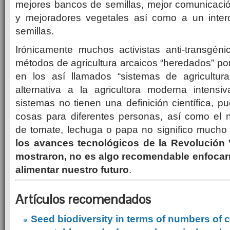
mejores bancos de semillas, mejor comunicación
y mejoradores vegetales así como a un inte
semillas.
Irónicamente muchos activistas anti-transgén
métodos de agricultura arcaicos “heredados” p
en los así llamados “sistemas de agricultur
alternativa a la agricultora moderna intens
sistemas no tienen una definición científica, p
cosas para diferentes personas, así como el
de tomate, lechuga o papa no significo much
los avances tecnológicos de la Revolución
mostraron, no es algo recomendable enfocar
alimentar nuestro futuro
.
Artículos recomendados
Seed biodiversity in terms of numbers of c