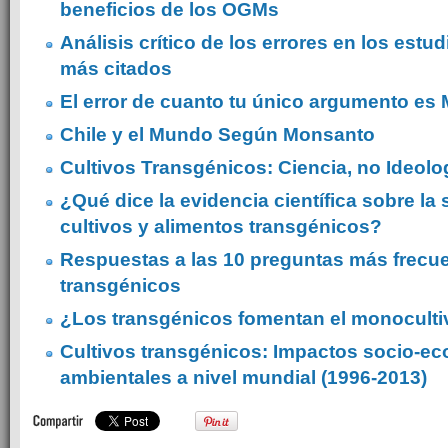
beneficios de los OGMs
Análisis crítico de los errores en los estu
más citados
El error de cuanto tu único argumento es
Chile y el Mundo Según Monsanto
Cultivos Transgénicos: Ciencia, no Ideolo
¿Qué dice la evidencia científica sobre la
cultivos y alimentos transgénicos?
Respuestas a las 10 preguntas más frecu
transgénicos
¿Los transgénicos fomentan el monocult
Cultivos transgénicos: Impactos socio-e
ambientales a nivel mundial (1996-2013)