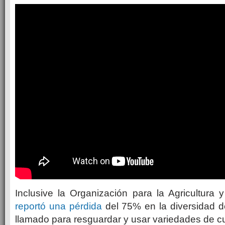
Inclusive la Organización para la Agricultura 
reportó una pérdida
del 75% en la diversidad de
llamado para resguardar y usar variedades de cul