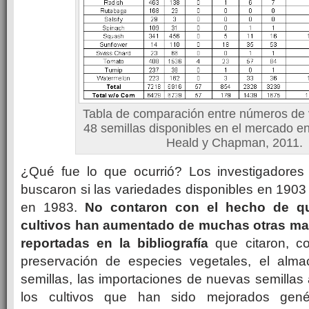
Tabla de comparación entre números de 
48 semillas disponibles en el mercado e
Heald y Chapman, 2011.
¿Qué fue lo que ocurrió? Los investigadores
buscaron si las variedades disponibles en 190
en 1983.
No contaron con el hecho de qu
cultivos han aumentado de muchas otras ma
reportadas en la bibliografía
que citaron, co
preservación de especies vegetales, el al
semillas, las importaciones de nuevas semillas
los cultivos que han sido mejorados genét