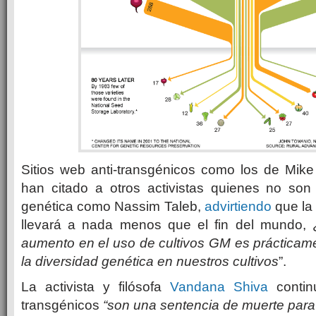
Sitios web anti-transgénicos como los de Mi
han citado a otros activistas quienes no son
genética como Nassim Taleb,
advirtiendo
que la 
llevará a nada menos que el fin del mundo, 
aumento en el uso de cultivos GM es prácticame
la diversidad genética en nuestros cultivos
”.
La activista y filósofa
Vandana
Shiva
contin
transgénicos
“son una sentencia de muerte para 