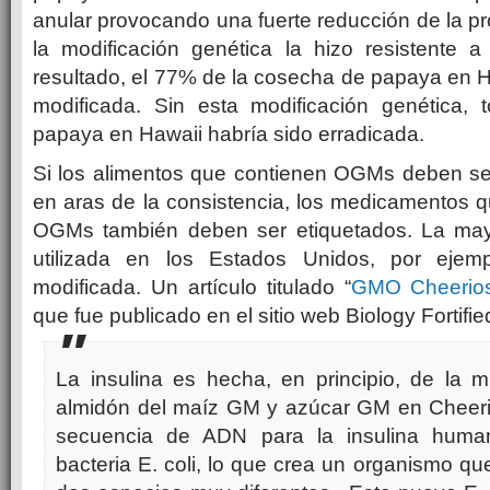
anular provocando una fuerte reducción de la p
la modificación genética la hizo resistente
resultado, el 77% de la cosecha de papaya en 
modificada. Sin esta modificación genética, t
papaya en Hawaii habría sido erradicada.
Si los alimentos que contienen OGMs deben se
en aras de la consistencia, los medicamentos q
OGMs también deben ser etiquetados. La mayo
utilizada en los Estados Unidos, por ejem
modificada. Un artículo titulado “
GMO Cheerios
que fue publicado en el sitio web Biology Fortifie
La insulina es hecha, en principio, de la
almidón del maíz GM y azúcar GM en Cheeri
secuencia de ADN para la insulina human
bacteria E. coli, lo que crea un organismo q