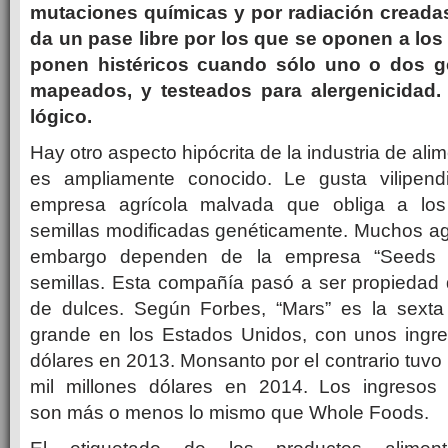
mutaciones químicas y por radiación creadas
da un pase libre por los que se oponen a los
ponen histéricos cuando sólo uno o dos ge
mapeados, y testeados para alergenicidad.
lógico.
Hay otro aspecto hipócrita de la industria de al
es ampliamente conocido. Le gusta vilipen
empresa agrícola malvada que obliga a los a
semillas modificadas genéticamente. Muchos agr
embargo dependen de la empresa “Seeds 
semillas. Esta compañía pasó a ser propiedad 
de dulces. Según Forbes, “Mars” es la sext
grande en los Estados Unidos, con unos ingre
dólares en 2013. Monsanto por el contrario tuvo
mil millones dólares en 2014. Los ingreso
son más o menos lo mismo que Whole Foods.