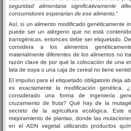
seguridad alimentaria significativamente di
consumidores esperarían de ese alimento.
“
Así, si un alimento modificado genéticamente i
puede ser un alérgeno que no está contenido
transgénicas, entonces debe ser etiquetado. De 
considera a los alimentos genéticamen
materialmente diferentes de los alimentos no t
razón clave de por qué la colocación de una 
lata de sopa o una caja de cereal no tiene sentid
El impulso para el etiquetado obligatorio deja ab
es exactamente la modificación genética. ¿D
considerado una forma de ingeniería gené
cruzamiento de fruta? Qué hay de la mutagé
secreto de la agricultura ecológica. Este
mejoramiento de plantas, donde las mutaciones
en el ADN vegetal utilizando productos quím