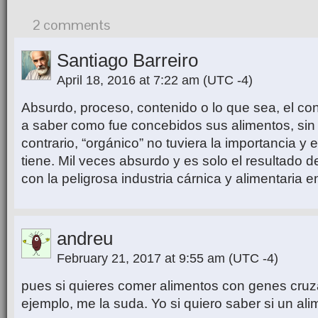
2 comments
Santiago Barreiro
April 18, 2016 at 7:22 am
(UTC -4)
Absurdo, proceso, contenido o lo que sea, el co
a saber como fue concebidos sus alimentos, sin
contrario, “orgánico” no tuviera la importancia y 
tiene. Mil veces absurdo y es solo el resultado d
con la peligrosa industria cárnica y alimentaria e
andreu
February 21, 2017 at 9:55 am
(UTC -4)
pues si quieres comer alimentos con genes cru
ejemplo, me la suda. Yo si quiero saber si un al