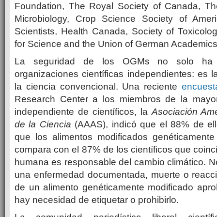
Foundation, The Royal Society of Canada, Th
Microbiology, Crop Science Society of Ameri
Scientists, Health Canada, Society of Toxicolog
for Science and the Union of German Academics 
La seguridad de los OGMs no solo ha s
organizaciones científicas independientes: es 
la ciencia convencional. Una reciente
encuest
Research Center a los miembros de la mayor
independiente de científicos, la
Asociación Ame
de la Ciencia
(AAAS), indicó que el 88% de el
que los alimentos modificados genéticamente
compara con el 87% de los científicos que coinc
humana es responsable del cambio climático. N
una enfermedad documentada, muerte o reacció
de un alimento genéticamente modificado aprob
hay necesidad de etiquetar o prohibirlo.