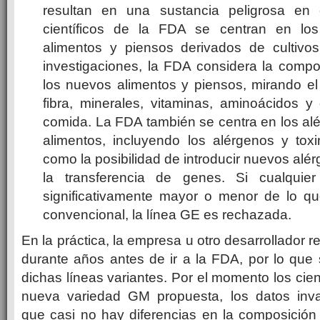
resultan en una sustancia peligrosa en e
científicos de la FDA se centran en lo
alimentos y piensos derivados de cultivo
investigaciones, la FDA considera la compo
los nuevos alimentos y piensos, mirando el
fibra, minerales, vitaminas, aminoácidos y
comida. La FDA también se centra en los alé
alimentos, incluyendo los alérgenos y toxi
como la posibilidad de introducir nuevos alé
la transferencia de genes. Si cualquier
significativamente mayor o menor de lo q
convencional, la línea GE es rechazada.
En la práctica, la empresa u otro desarrollador 
durante años antes de ir a la FDA, por lo que
dichas líneas variantes. Por el momento los cien
nueva variedad GM propuesta, los datos inva
que casi no hay diferencias en la composición