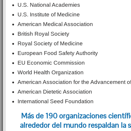
U.S. National Academies
U.S. Institute of Medicine
American Medical Association
British Royal Society
Royal Society of Medicine
European Food Safety Authority
EU Economic Commission
World Health Organization
American Association for the Advancement o
American Dietetic Association
International Seed Foundation
Más de 190 organizaciones científi
alrededor del mundo respaldan la s