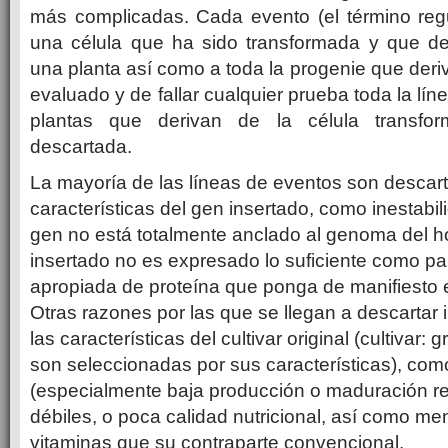
más complicadas. Cada evento (el término regu
una célula que ha sido transformada y que d
una planta así como a toda la progenie que deriva
evaluado y de fallar cualquier prueba toda la lín
plantas que derivan de la célula transfor
descartada.
La mayoría de las líneas de eventos son descar
características del gen insertado, como inestabil
gen no está totalmente anclado al genoma del ho
insertado no es expresado lo suficiente como par
apropiada de proteína que ponga de manifiesto e
Otras razones por las que se llegan a descartar
las características del cultivar original (cultivar:
son seleccionadas por sus características), com
(especialmente baja producción o maduración re
débiles, o poca calidad nutricional, así como me
vitaminas que su contraparte convencional.