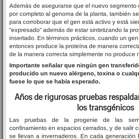
Además de asegurarse que el nuevo segmento 
por completo al genoma de la planta, también se
para corroborar que el gen está activo y está sie
“expresado” además de estar sintetizando la pr
insertado. En términos prácticos, cuando un gen 
entonces produce la proteína de manera correcta
de la manera correcta simplemente no produce na
Importante señalar que ningún gen transferid
producido un nuevo alérgeno, toxina o cualqu
fuese lo que se había esperado.
Años de rigurosas pruebas respalda
los transgénicos
Las pruebas de la progenie de las semil
confinamiento en espacios cerrados, y de salir c
se llevan a invernaderos. En cada generación 