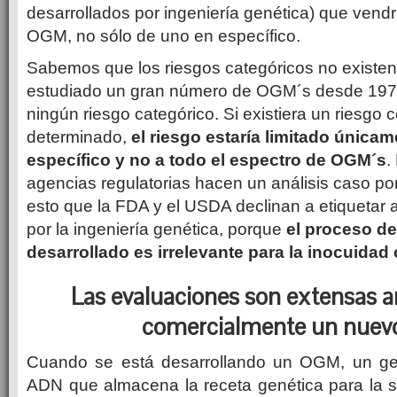
desarrollados por ingeniería genética) que vendr
OGM, no sólo de uno en específico.
Sabemos que los riesgos categóricos no existen.
estudiado un gran número de OGM´s desde 1970 
ningún riesgo categórico. Si existiera un riesg
determinado,
el riesgo estaría limitado única
específico y no a todo el espectro de OGM´s
.
agencias regulatorias hacen un análisis caso po
esto que la FDA y el USDA declinan a etiquetar 
por la ingeniería genética, porque
el proceso d
desarrollado es irrelevante para la inocuidad 
Las evaluaciones son extensas a
comercialmente un nue
Cuando se está desarrollando un OGM, un gen
ADN que almacena la receta genética para la s