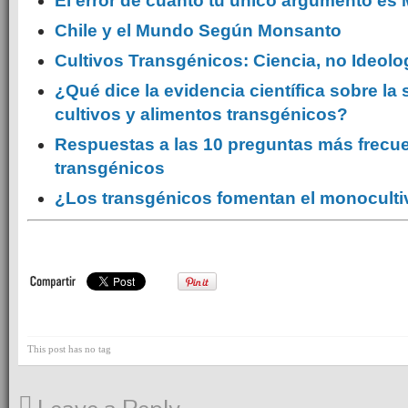
El error de cuanto tu único argumento es
Chile y el Mundo Según Monsanto
Cultivos Transgénicos: Ciencia, no Ideolo
¿Qué dice la evidencia científica sobre la
cultivos y alimentos transgénicos?
Respuestas a las 10 preguntas más frecu
transgénicos
¿Los transgénicos fomentan el monocult
This post has no tag