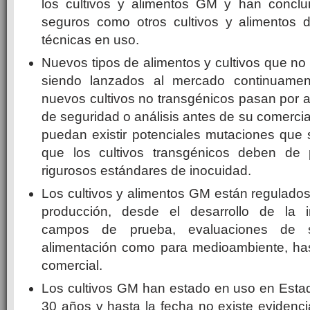
los cultivos y alimentos GM y han conclu
seguros como otros cultivos y alimentos d
técnicas en uso.
Nuevos tipos de alimentos y cultivos que no
siendo lanzados al mercado continuamen
nuevos cultivos no transgénicos pasan por a
de seguridad o análisis antes de su comercia
puedan existir potenciales mutaciones que 
que los cultivos transgénicos deben de
rigurosos estándares de inocuidad.
Los cultivos y alimentos GM están regulado
producción, desde el desarrollo de la i
campos de prueba, evaluaciones de s
alimentación como para medioambiente, ha
comercial.
Los cultivos GM han estado en uso en Est
30 años y hasta la fecha no existe evidenc