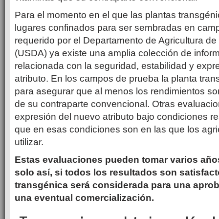
Para el momento en el que las plantas transgén
lugares confinados para ser sembradas en camp
requerido por el Departamento de Agricultura d
(USDA) ya existe una amplia colección de infor
relacionada con la seguridad, estabilidad y expr
atributo. En los campos de prueba la planta tra
para asegurar que al menos los rendimientos s
de su contraparte convencional. Otras evaluacio
expresión del nuevo atributo bajo condiciones r
que en esas condiciones son en las que los agric
utilizar.
Estas evaluaciones pueden tomar varios años
solo así, si todos los resultados son satisfact
transgénica será considerada para una aprob
una eventual comercialización.