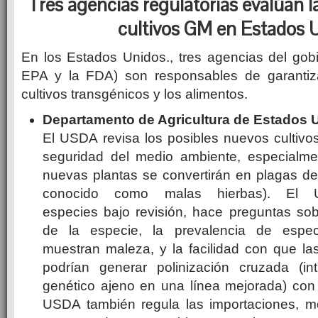
Tres agencias regulatorias evalúan l
cultivos GM en Estados 
En los Estados Unidos., tres agencias del gob
EPA y la FDA) son responsables de garantiza
cultivos transgénicos y los alimentos.
Departamento de Agricultura de Estados 
El USDA revisa los posibles nuevos cultivo
seguridad del medio ambiente, especialme
nuevas plantas se convertirán en plagas de
conocido como malas hierbas). El 
especies bajo revisión, hace preguntas sob
de la especie, la prevalencia de espec
muestran maleza, y la facilidad con que la
podrían generar polinización cruzada (in
genético ajeno en una línea mejorada) con 
USDA también regula las importaciones, mov