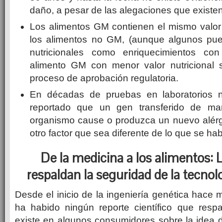
daño, a pesar de las alegaciones que existen
Los alimentos GM contienen el mismo valor n
los alimentos no GM, (aunque algunos pue
nutricionales como enriquecimientos con 
alimento GM con menor valor nutricional 
proceso de aprobación regulatoria.
En décadas de pruebas en laboratorios 
reportado que un gen transferido de man
organismo cause o produzca un nuevo alérge
otro factor que sea diferente de lo que se ha
De la medicina a los alimentos:
L
respaldan la seguridad de la tecnol
Desde el inicio de la ingeniería genética hace
ha habido ningún reporte científico que resp
existe en algunos consumidores sobre la idea 