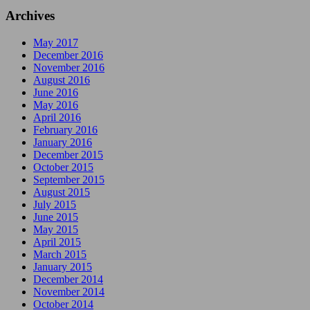
Archives
May 2017
December 2016
November 2016
August 2016
June 2016
May 2016
April 2016
February 2016
January 2016
December 2015
October 2015
September 2015
August 2015
July 2015
June 2015
May 2015
April 2015
March 2015
January 2015
December 2014
November 2014
October 2014