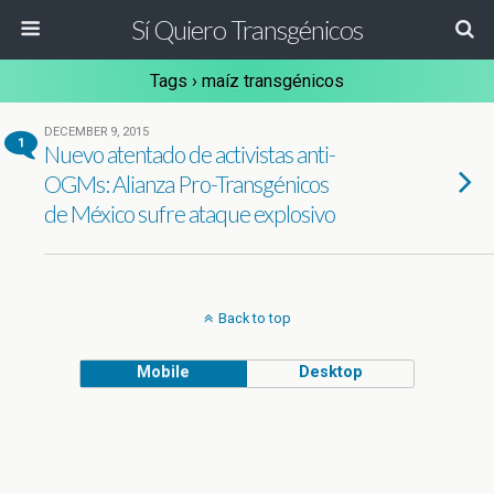
Sí Quiero Transgénicos
Tags › maíz transgénicos
DECEMBER 9, 2015
1
Nuevo atentado de activistas anti-
OGMs: Alianza Pro-Transgénicos
de México sufre ataque explosivo
Back to top
Mobile
Desktop